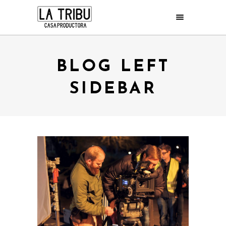
BLOG LEFT
SIDEBAR