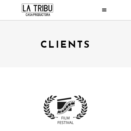
CLIENTS