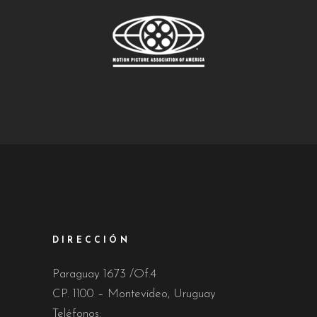
DIRECCIÓN
Paraguay 1673 /Of.4
CP. 1100 – Montevideo, Uruguay
Teléfonos: