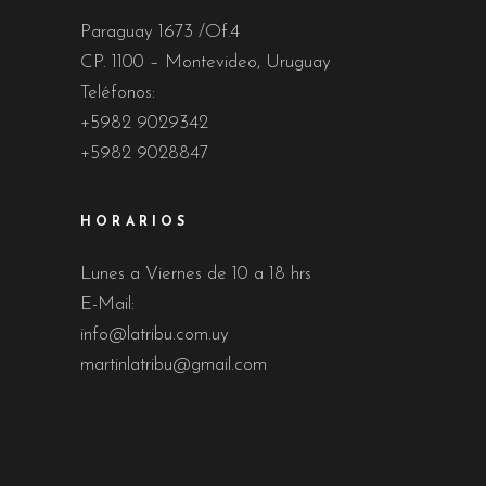
Paraguay 1673 /Of.4
CP. 1100 – Montevideo, Uruguay
Teléfonos:
+5982 9029342
+5982 9028847
HORARIOS
Lunes a Viernes de 10 a 18 hrs
E-Mail:
info@latribu.com.uy
martinlatribu@gmail.com