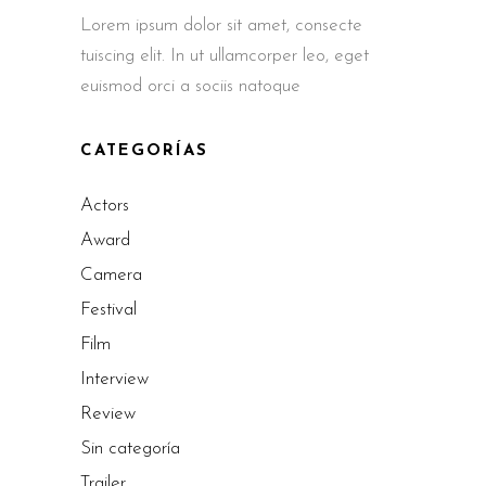
Lorem ipsum dolor sit amet, consecte
tuiscing elit. In ut ullamcorper leo, eget
euismod orci a sociis natoque
CATEGORÍAS
Actors
Award
Camera
Festival
Film
Interview
Review
Sin categoría
Trailer