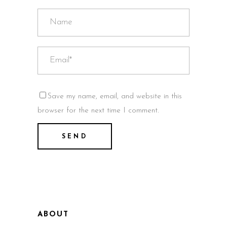
Save my name, email, and website in this
browser for the next time I comment.
ABOUT