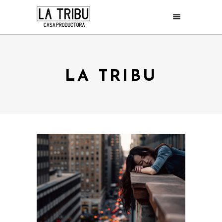
LA TRIBU