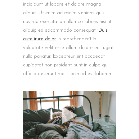
incididunt ut labore et dolore magna
aliqua. Ut enim ad minim veniam, quis
nostrud exercitation ullamco laboris nisi ut
aliquip ex eacommodo consequat.
Duis
aute irure dolor
in reprehenderit in
voluptate velit esse cillum dolore eu fugiat
nulla pariatur. Excepteur sint occaecat
cupidatat non proident, sunt in culpa qui
officia deserunt mollit anim id est laborum.