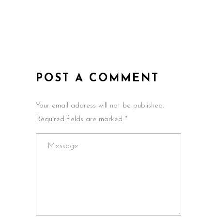
POST A COMMENT
Your email address will not be published.
Required fields are marked *